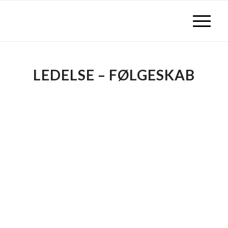
LEDELSE – FØLGESKAB