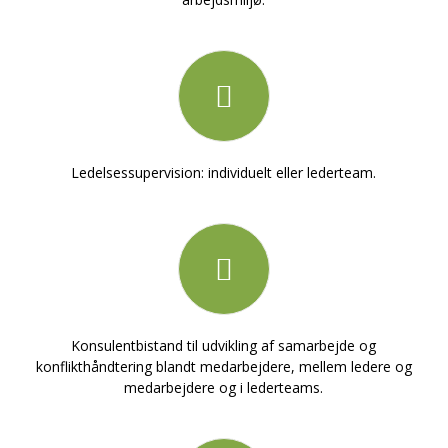
Ledelsessupervision: individuelt eller lederteam.
Konsulentbistand til udvikling af samarbejde og
konflikthåndtering blandt medarbejdere, mellem ledere og
medarbejdere og i lederteams.