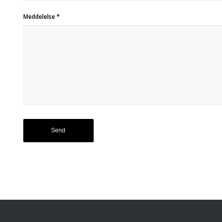
Meddelelse
*